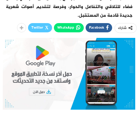
فضاء للتلاقي والتفاعل والحوار، وفرصة لتقديم أصوات شعرية
جديدة قادمة من المستقبل.
Twitter
WhatsApp
Facebook
شارك