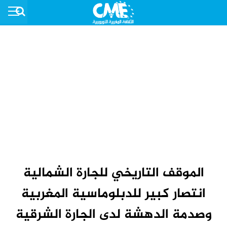
الموقف التاريخي للجارة الشمالية
انتصار كبير للدبلوماسية المغربية
وصدمة الدهشة لدى الجارة الشرقية