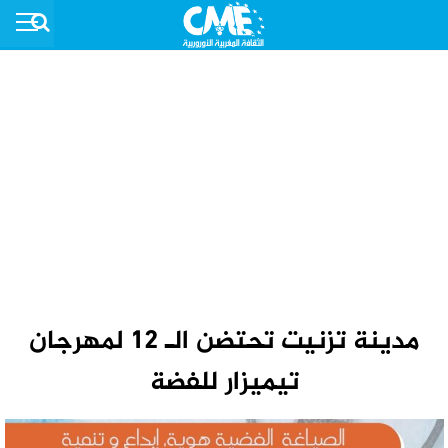
مدينة تزنيت تحتضن الـ 12 لمهرجان
تيميزار للفضة