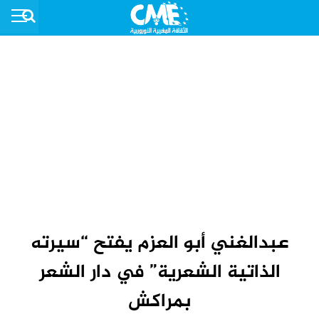
عبدالغني أبو العزم يفتح “سيرته
الذاتية الشعرية” في دار الشعر
بمراكش