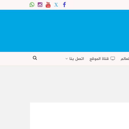
عالم
قناة الموقع
اتصل بنا