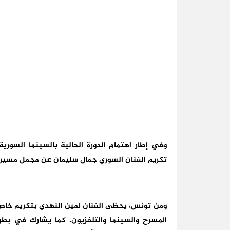
وفي إطار اهتمام الدورة الحالية بالسينما السورية
تكريم الفنان السوري جمال سليمان عن مجمل مسيرته 
ومن تونس، يحظى الفنان لمين النهدي بتكريم خاص، 