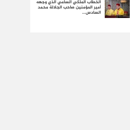
الخطاب الملكي السامي الذي وجهه
أمير المؤمنين صاحب الجلالة محمد
السادس…