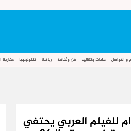
م و التواصل
عادات وتقاليد
فن وثقافة
رياضة
تكنولوجيا
مغاربة ال
ام للفيلم العربي يحتفي