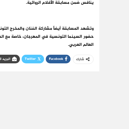
ينافس ضمن مسابقة الأفلام الروائية.
وتشهد المسابقة أيضاً مشاركة الفنان والمخرج التو
حضور السينما التونسية في المهرجان، خاصة مع الش
العالم العربي.
Facebook
Twitter
البريد ا
شارك