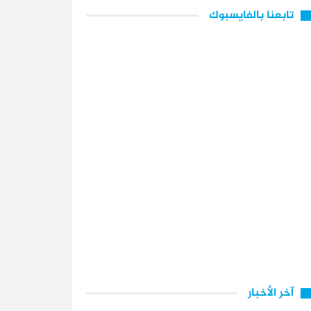
تابعنا بالفايسبوك
آخر الأخبار