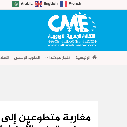
Arabic
English
French
الرئيسية
أخبار هولاندا
المغرب الرسمي
الاعلا
مغاربة متطوعين إلى 