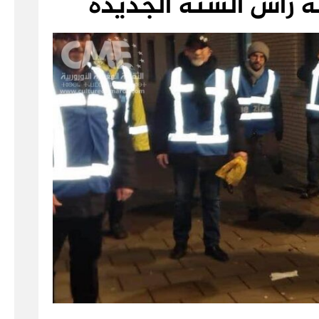
لة رأس السنة الجديدة