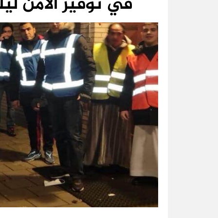
في توفير الأمن لي