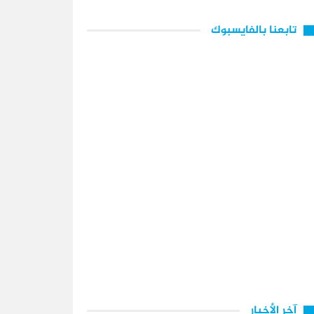
تابعنا بالفايسبوك
آخر الأخبار