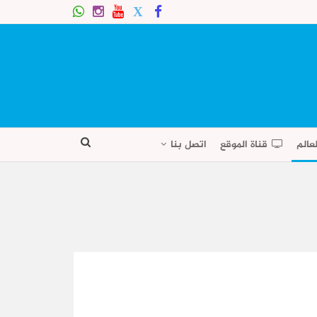
عالم
قناة الموقع
اتصل بنا