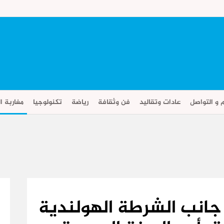
م و التواصل
عادات وتقاليد
فن وثقافة
رياضة
تكنولوجيا
مغاربة ال
جانب الشرطة الهولندية