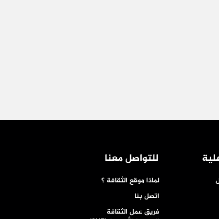
لية
للتواصل معنا
ل
لماذا موقع الثقافة ؟
اتصل بنا
فريق عمل الثقافة