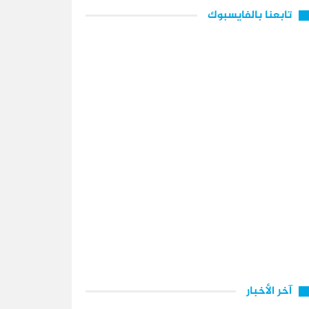
تابعنا بالفايسبوك
آخر الأخبار