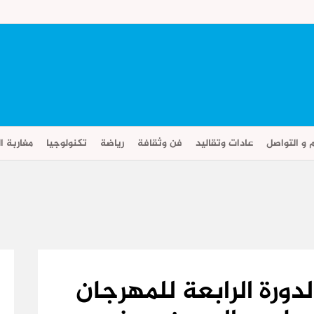
م و التواصل
عادات وتقاليد
فن وثقافة
رياضة
تكنولوجيا
مغاربة ال
دورة الرابعة للمهرجان