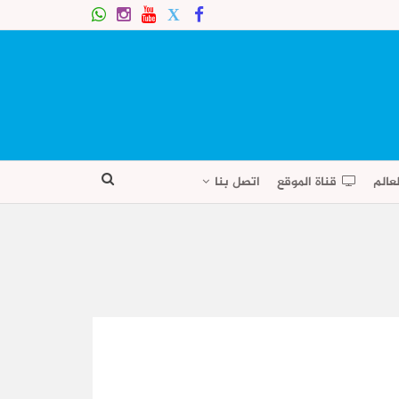
عالم
قناة الموقع
اتصل بنا