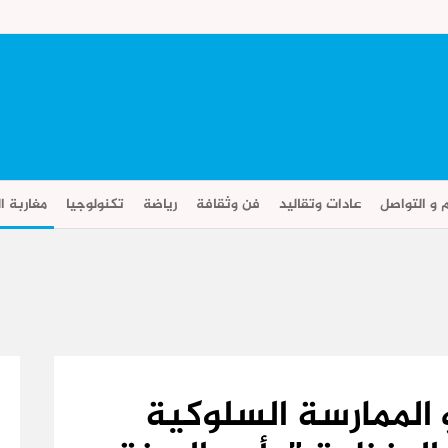
م و التواصل
عادات وتقاليد
فن وثقافة
رياضة
تكنولوجيا
مغاربة ال
 الممارسة السلوكية