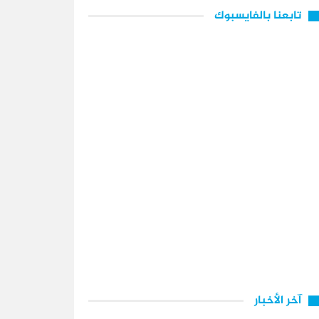
تابعنا بالفايسبوك
آخر الأخبار