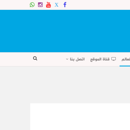
عالم
قناة الموقع
اتصل بنا