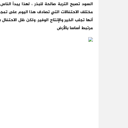
السود تصبح التربة صالحة للبذر ، لهذا يبدأ النا
مختلف الاحتفالات التي تصادف هذا اليوم على تمجيد
أنها تجلب الخير والإنتاج الوفير. ولكن ظل الاحتفال 
مرتبط أساسا بالأرض