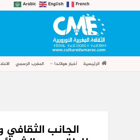
Arabic
English
French
الرئيسية
أخبار هولاندا
المغرب الرسمي
الاعلا
الجانب الثقافي و