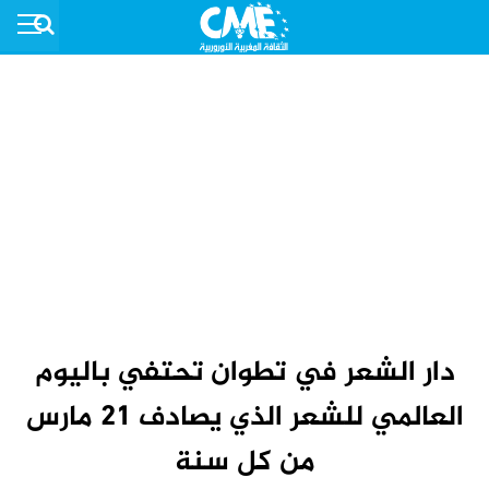
دار الشعر في تطوان تحتفي باليوم
العالمي للشعر الذي يصادف 21 مارس
من كل سنة