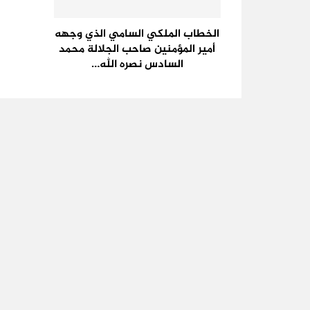
الخطاب الملكي السامي الذي وجهه
أمير المؤمنين صاحب الجلالة محمد
السادس نصره الله…