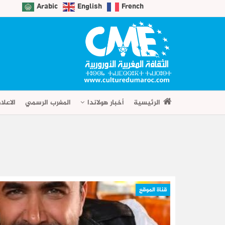
Arabic
English
French
الرئيسية
أخبار هولاندا
المغرب الرسمي
الاعلا
قناة الموقع