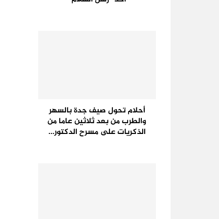
أحلام تحول صيف جدة بالسهر
والطرب من بعد ثلاثين عاما من
الذكريات على مسرح الدكتور…