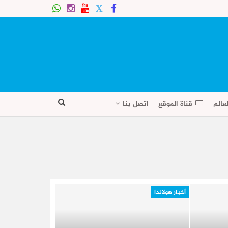
عالم
قناة الموقع
اتصل بنا
أخبار هولاندا