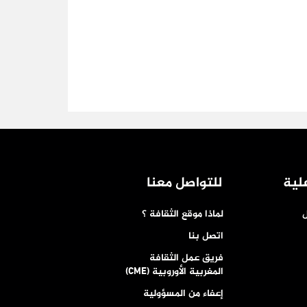
لية
للتواصل معنا
ل
لماذا موقع الثقافة ؟
اتصل بنا
فريق عمل الثقافة
المغربية الأوروبية (CME)
إعفاء من المسؤولية