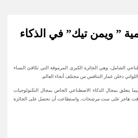
ية ” ويمن تيك” في الذكاء
طناعي الشامل، وهي الجائزة الكبرى المرموقة التي تكافئ النساء
لواتي دخلن غمار التنافس من مختلف أنحاء العالم.
ما يتعلق بمجال الذكاء الاصطناعي الخاص بمجال التكنولوجيات
 تفوقت هاجر على ست مرشحات، واستطاعت أن تحصل على الجائزة