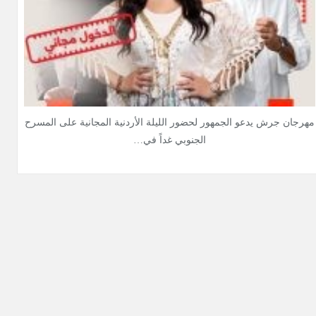
مهرجان جرش يدعو الجمهور لحضور الليلة الأردنية المجانية على المسرح
الجنوبي غداً في…