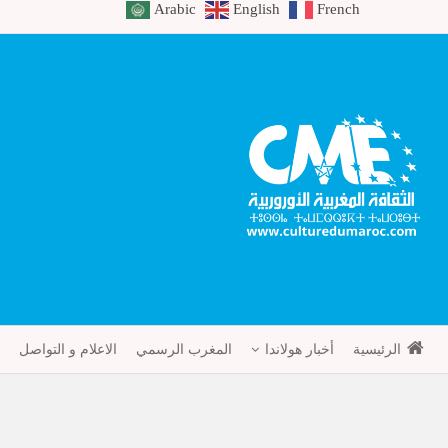
Arabic
English
French
الرئيسية
أخبار هولاندا
المغرب الرسمي
الاعلام و التواصل