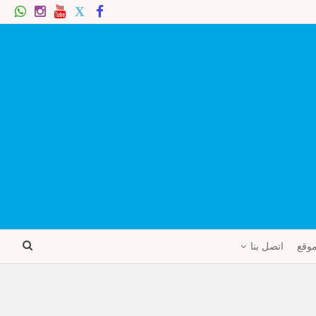
موقع
اتصل بنا