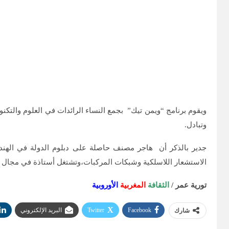
ويقوم برنامج “ويمن تيك” بجمع النساء الرائدات في العلوم والتكن
وتبادل.
الاستشعار اللاسلكية وشبكات المركبات،وتشتغل أستاذة في مجال تعلم
تورية عمر /
الثقافة
المغربية
الأوروبية
Facebook
Twitter
البريد الإلكتروني
شارك