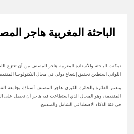
الباحثة المغربية هاجر الم
تمكنت الباحثة والأستاذة المغربية هاجر المصنف من أن تنتزع الل
اللواتي استطعن تحقيق إشعاع دولي في مجال التكنولوجيا المتقدمة
وتعتبر الفائزة بالجائزة الكبرى هاجر المصنف أستاذة بجامعة 
المتقدمة، وهو المجال الذي استطاعت فيه هاجر أن تحصل على ا
في فئة الذكاء الاصطناعي الشامل والمندمج.