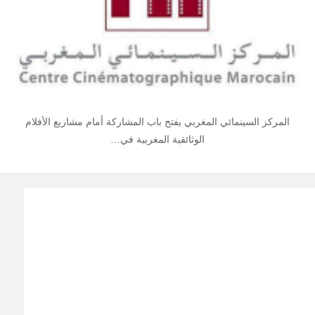
المركز السينمائي المغربي يفتح باب المشاركة أمام مشاريع الأفلام
الوثائقية المغربية في…