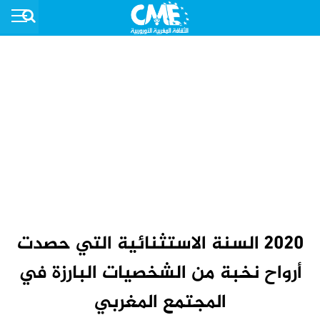
2020 السنة الاستثنائية التي حصدت
أرواح نخبة من الشخصيات البارزة في
المجتمع المغربي