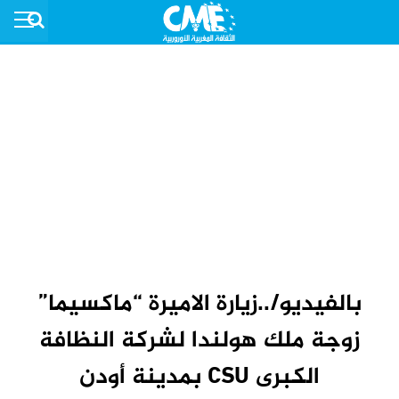
بالفيديو/..زيارة الاميرة “ماكسيما”
زوجة ملك هولندا لشركة النظافة
الكبرى CSU بمدينة أودن