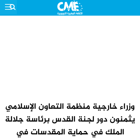
وزراء خارجية منظمة التعاون الإسلامي
يثمنون دور لجنة القدس برئاسة جلالة
الملك في حماية المقدسات في