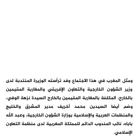
ومثل المغرب في هذا الاجتماع وفد ترأسته الوزيرة المنتدبة لدى
وزير الشؤون الخارجية والتعاون الإفريقي والمغاربة المقيمين
بالخارج، المكلفة بالمغاربة المقيمين بالخارج السيدة نزهة الوفي،
وضم أيضا السيدين محمد أخريف مدير المشرق والخليج
والمنظمات العربية والإسلامية بوزارة الشؤون الخارجية، وعبد الله
باباه، نائب المندوب الدائم للمملكة المغربية لدى منظمة التعاون
الإسلامي.