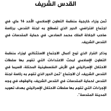
القدس الشريف
ثمن وزراء خارجية منظمة التعاون الإسلامي، الأحد 16 ماي، في
اجتماع افتراضي، الدور الذي تضطلع به لجنة القدس، برئاسة
صاحب الجلالة الملك محمد السادس، في حماية المقدسات في
القدس الشريف.
وذكر القرار الذي توج أعمال الاجتماع الاستثنائي لوزراء منظمة
التعاون الإسلامي لبحث الاعتداءات التي تقوم بها سلطات
الاحتلال الإسرائيلي في الأرض الفلسطينية المحتلة، لاسيما في
القدس الشريف، أن الاجتماع “ثمن الدور الذي تقوم به رئاسة لجنة
القدس لحماية المقدسات في القدس الشريف، والوقوف في وجه
الإجراءات التي تقوم بها سلطات الاحتلال الإسرائيلي بهدف تهويد
المدينة المقدسة”.