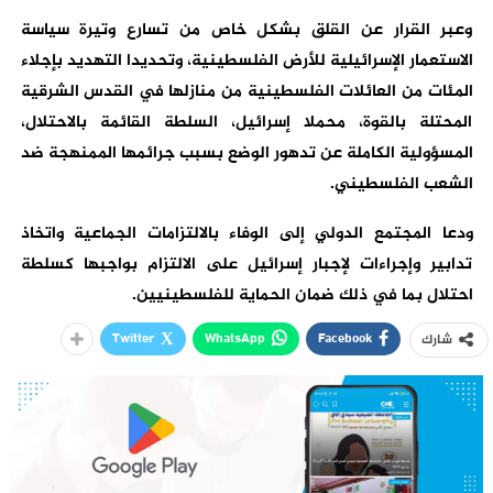
وعبر القرار عن القلق بشكل خاص من تسارع وتيرة سياسة
الاستعمار الإسرائيلية للأرض الفلسطينية، وتحديدا التهديد بإجلاء
المئات من العائلات الفلسطينية من منازلها في القدس الشرقية
المحتلة بالقوة، محملا إسرائيل، السلطة القائمة بالاحتلال،
المسؤولية الكاملة عن تدهور الوضع بسبب جرائمها الممنهجة ضد
الشعب الفلسطيني.
ودعا المجتمع الدولي إلى الوفاء بالالتزامات الجماعية واتخاذ
تدابير وإجراءات لإجبار إسرائيل على الالتزام بواجبها كسلطة
احتلال بما في ذلك ضمان الحماية للفلسطينيين.
Twitter
WhatsApp
Facebook
شارك