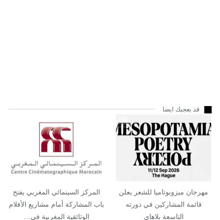
قد يعجبك ايضا
مهرجان ميزوبوتاميا للشعر يعلن
المركز السينمائي المغربي يفتح
قائمة المشاركين في دورته
باب المشاركة أمام مشاريع الأفلام
التاسعة بلاهاي
الوثائقية المغربية في…