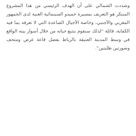
وشددت الشمالي على أن الهدف الرئيسي من هذا المشروع
المبتكر هو التعريف بمسيرة حميدو السينمائية الغنية لدى الجمهور
المغربي والأجنبي، وخاصة الأجيال الصاعدة التي لا تعرفه بما فيه
الكفاية، قائلة “لذلك سنقوم بتتبع حياته من خلال أسوار بيته الواقع
في وسط المدينة العتيقة بالرباط بفضل قاعة عرض ومتحف
وصورتين ظليتين”.