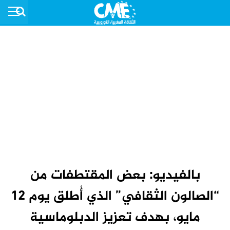
بالفيديو: بعض المقتطفات من
“الصالون الثقافي” الذي أُطلق يوم 12
مايو، بهدف تعزيز الدبلوماسية