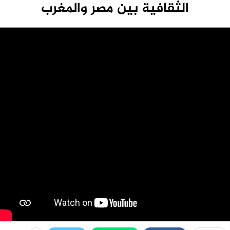
الثقافية بين مصر والمغرب