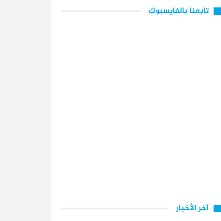
تابعنا بالفايسبوك
آخر الأخبار