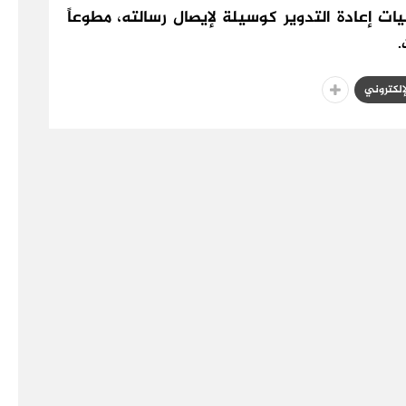
 إعادة التدوير كوسيلة لإيصال رسالته، مطوعاً
.
لإلكتروني