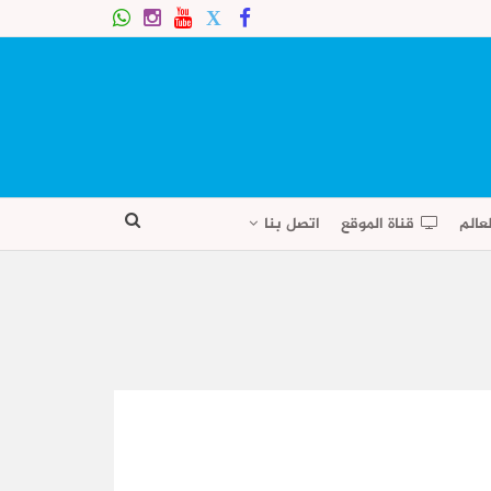
عالم
قناة الموقع
اتصل بنا