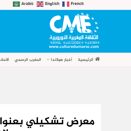
Arabic
English
French
الرئيسية
أخبار هولاندا
المغرب الرسمي
الاعلا
معرض تشكيلي بعنوان 