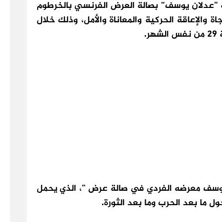
“عدلان يوسف”
بصالة العرض الفرنسي بالخرطوم
اة والإعاقة الحركية والمعاناة والأمل، وذلك خلال
وسف معرضه الفردي في صالة عرض “، الذي يحمل
 ما بعد الحرب وما بعد الثورة.