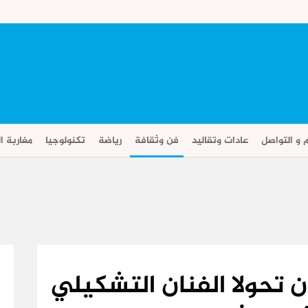
م و التواصل
عادات وتقاليد
فن وثقافة
رياضة
تكنولوجيا
مغاربة ال
تحولا الفنان التشكيلي