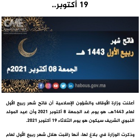
19 أكتوبر..
أعلنت وزارة الأوقاف والشؤون الإسلامية أن فاتح شهر ربيع الأول
لعام 1443هـ، هو يوم غد الجمعة 8 أكتوبر 2021 وأن عيد المولد
النبوي الشريف سيكون هو يوم الثلاثاء 19 أكتوبر 2021.
وذكرت الوزارة في بلاغ لها، أنها راقبت هلال شهر ربيع الأول لعام