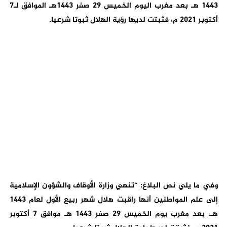
1443 هـ بعد مغرب اليوم الخميس 29 صفر 1443هـ الموافق لـ7
أكتوبر 2021 م، فثبتت لديها رؤية الهلال ثبوتا شرعيا.
وفي ما يلي نص البلاغ: “تنهي وزارة الأوقاف والشؤون الإسلامية
إلى علم المواطنين أنها راقبت هلال شهر ربيع الأول لعام 1443
هـ، بعد مغرب يوم الخميس 29 صفر 1443 هـ موافق 7 أكتوبر