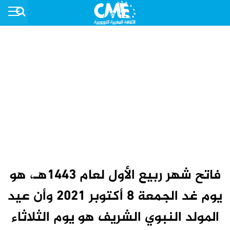
فاتح شهر ربيع الأول لعام 1443هـ، هو
يوم غد الجمعة 8 أكتوبر 2021 وأن عيد
المولد النبوي الشريف هو يوم الثلاثاء