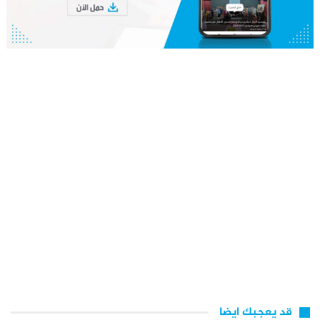
قد يعجبك ايضا