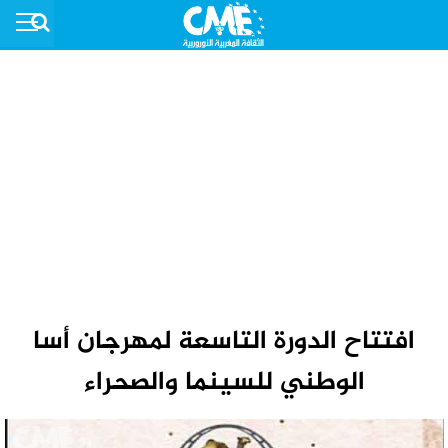
افتتاح الدورة التاسعة لمهرجان أسا
الوطني للسينما والصحراء