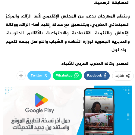
المسابقة الرسمية.
وينظم المهرجان بدعم من المجلس الإقليمي لأسا الزاك، والمركز
السينمائي المغربي، وبتنسيق مع عمالة إقليم أسا- الزاك، ووكالة
الإنعاش والتنمية الاقتصادية والاجتماعية بالأقاليم الجنوبية،
والمديرية الجهوية لوزارة الثقافة و الشباب والتواصل بجهة كلميم
– واد نون.
المصدر: وكالة المغرب العربي للأنباء.
Twitter
WhatsApp
Facebook
شارك