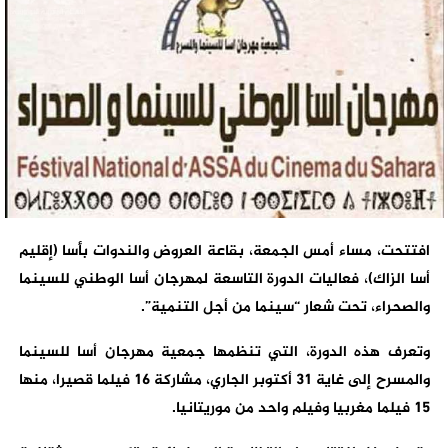
افتتحت، مساء أمس الجمعة، بقاعة العروض والندوات بأسا (إقليم
أسا الزاك)، فعاليات الدورة التاسعة لمهرجان أسا الوطني للسينما
والصحراء، تحت شعار “سينما من أجل التنمية”.
وتعرف هذه الدورة، التي تنظمها جمعية مهرجان أسا للسينما
والمسرح إلى غاية 31 أكتوبر الجاري، مشاركة 16 فيلما قصيرا، منها
15 فيلما مغربيا وفيلم واحد من موريتانيا.