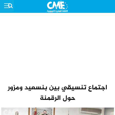
اجتماع تنسيقي بين بنسعيد ومزور
حول الرقمنة