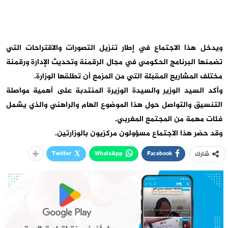
ويدخل هذا الاجتماع في إطار تنزيل التصورات والاقتراحات التي
تضمنها البرنامج الحكومي في مجال الرقمنة وتحديث الإدارة ورقمنة
مختلف المشاريع المقبلة التي من المزمع أن تطلقها الوزارة.
وأكد السيد الوزير والسيدة الوزيرة المنتدبة على أهمية مواصلة
التنسيق والتواصل حول هذا الموضوع الهام والراهني والذي يشمل
فئات مهمة من المجتمع المغربي.
وقد حضر هذا الاجتماع مسؤولون مركزيون بالوزارتين.
Twitter
WhatsApp
Facebook
شارك