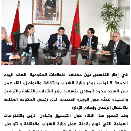
في إطار التنسيق بين مختلف القطاعات الحكومية، انعقد اليوم
الجمعة 5 نونبر، بمقر وزارة الشباب والثقافة والتواصل، لقاء عمل
بين السيد محمد المهدي بنسعيد وزير الشباب والثقافة والتواصل
والسيدة غيثة مزور الوزيرة المنتدبة لدى رئيس الحكومة المكلفة
بالانتقال الرقمي وإصلاح الإدارة.
وقد تمحور هذا اللقاء حول التنسيق وتبادل الرؤى والاقتراحات
العملية التي تروم رقمنة عمل وزارة الشباب والثقافة والتواصل،