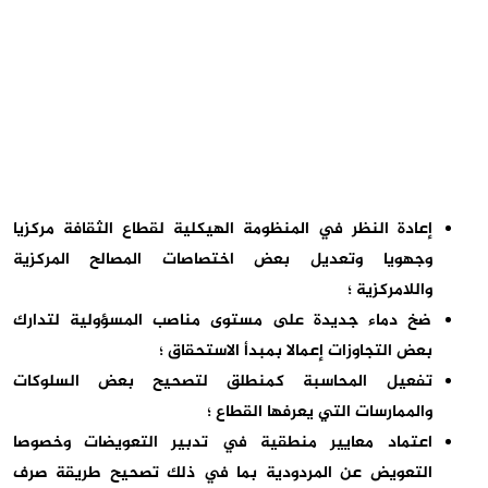
إعادة النظر في المنظومة الهيكلية لقطاع الثقافة مركزيا
وجهويا وتعديل بعض اختصاصات المصالح المركزية
واللامركزية ؛
ضخ دماء جديدة على مستوى مناصب المسؤولية لتدارك
بعض التجاوزات إعمالا بمبدأ الاستحقاق ؛
تفعيل المحاسبة كمنطلق لتصحيح بعض السلوكات
والممارسات التي يعرفها القطاع ؛
اعتماد معايير منطقية في تدبير التعويضات وخصوصا
التعويض عن المردودية بما في ذلك تصحيح طريقة صرف