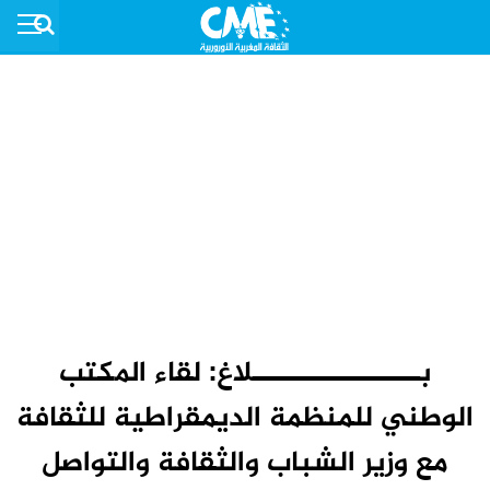
بـــــــــــــــــلاغ: لقاء المكتب
الوطني للمنظمة الديمقراطية للثقافة
مع وزير الشباب والثقافة والتواصل