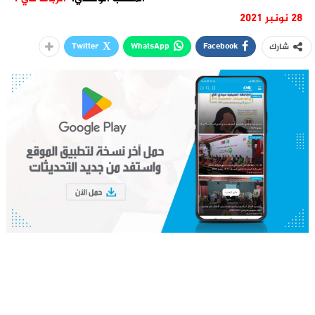
28 نونبر 2021
Twitter
WhatsApp
Facebook
شارك