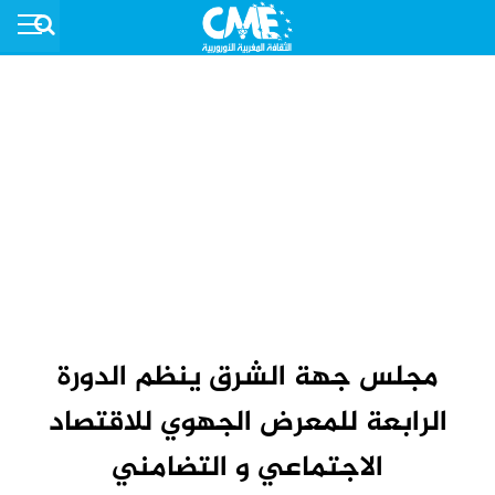
مجلس جهة الشرق ينظم الدورة
الرابعة للمعرض الجهوي للاقتصاد
الاجتماعي و التضامني