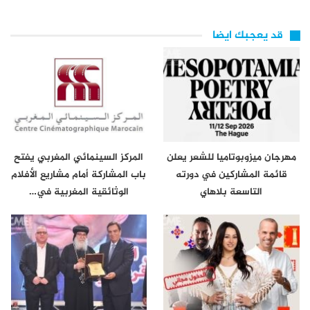
قد يعجبك ايضا
مهرجان ميزوبوتاميا للشعر يعلن
المركز السينمائي المغربي يفتح
قائمة المشاركين في دورته
باب المشاركة أمام مشاريع الأفلام
التاسعة بلاهاي
الوثائقية المغربية في…