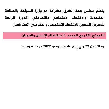
ينظم مجلس جهة الشرق، بشراكة مع وزارة السياحة والصناعة
التقليدية والاقتصاد الاجتماعي والتضامني، الدورة الرابعة
للمعرض الجهوي للاقتصاد الاجتماعي والتضامني، تحت شعار:
النموذج التنموي الجديد، قاطرة لبناء الإنسان والعمران
وذلك من 27 ماي إلى غاية 5 يونيو 2022 بمدينة وجدة