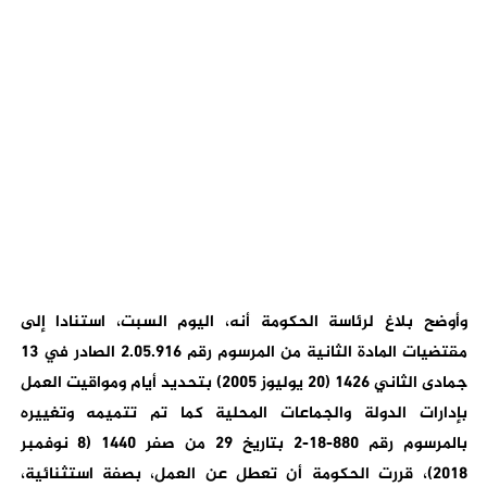
وأوضح بلاغ لرئاسة الحكومة أنه، اليوم السبت، استنادا إلى
مقتضيات المادة الثانية من المرسوم رقم 2.05.916 الصادر في 13
جمادى الثاني 1426 (20 يوليوز 2005) بتحديد أيام ومواقيت العمل
بإدارات الدولة والجماعات المحلية كما تم تتميمه وتغييره
بالمرسوم رقم 880-18-2 بتاريخ 29 من صفر 1440 ‏‏(8 نوفمبر
2018)،‎ قررت الحكومة أن تعطل عن العمل، بصفة استثنائية،