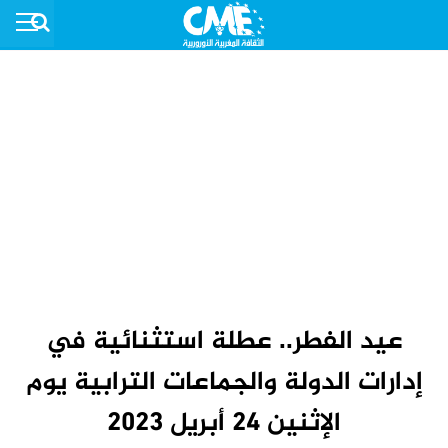
عيد الفطر.. عطلة استثنائية في
إدارات الدولة والجماعات ‏الترابية ‏يوم
الإثنين 24 أبريل 2023