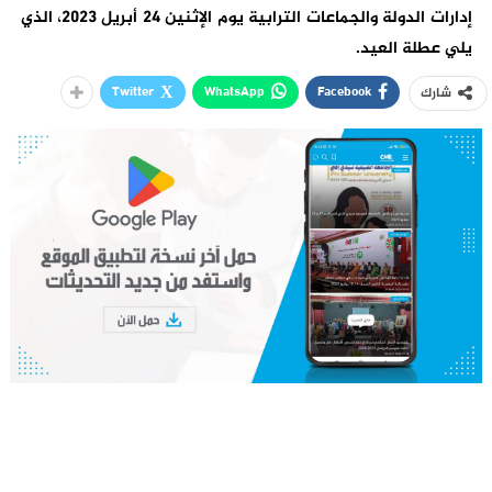
إدارات الدولة والجماعات ‏الترابية ‏يوم الإثنين 24 أبريل 2023، الذي
يلي عطلة العيد.
Twitter
WhatsApp
Facebook
شارك