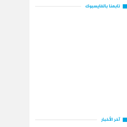
تابعنا بالفايسبوك
آخر الأخبار