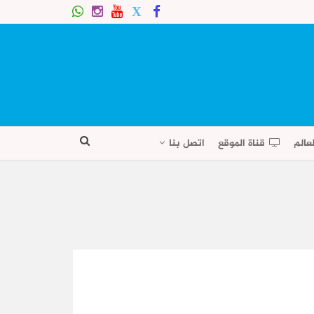
عالم
قناة الموقع
اتصل بنا