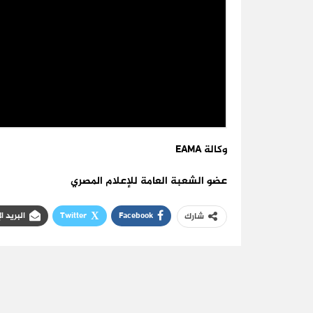
وكالة
EAMA
عضو الشعبة العامة للإعلام المصري
Facebook
Twitter
البريد ا
شارك