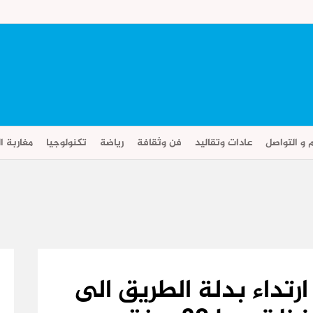
م و التواصل
عادات وتقاليد
فن وثقافة
رياضة
تكنولوجيا
مغاربة ال
رتداء بدلة الطريق الى