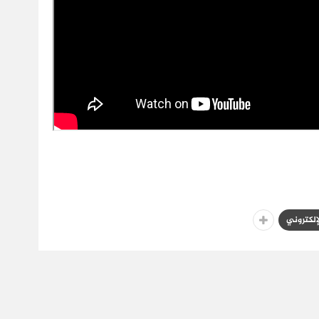
لإلكتروني