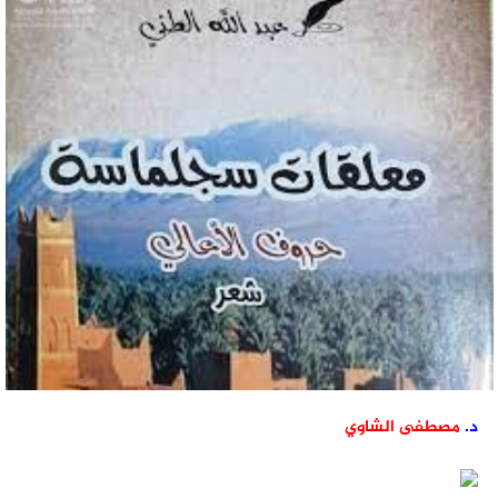
د.
مصطفى الشاوي