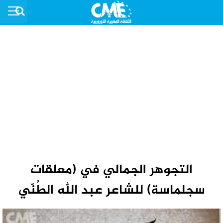
التجوهر الجمالي في (معلقات
سجلماسة) للشاعر عبد الله الطُنّي