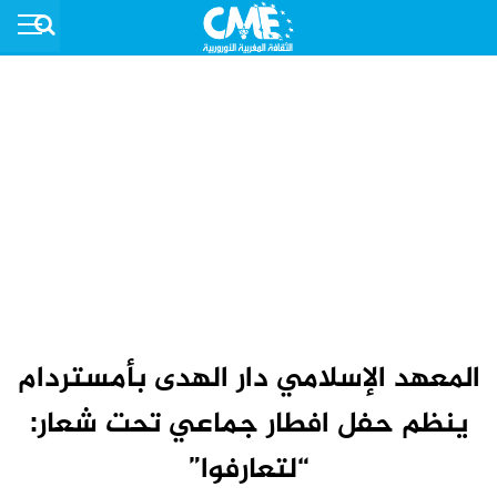
المعهد الإسلامي دار الهدى بأمستردام
ينظم حفل افطار جماعي تحت شعار:
“لتعارفوا”