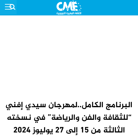
البرنامج الكامل..لمهرجان سيدي إفني
“للثقافة والفن والرياضة” في نسخته
الثالثة من 15 إلى 27 يوليوز 2024