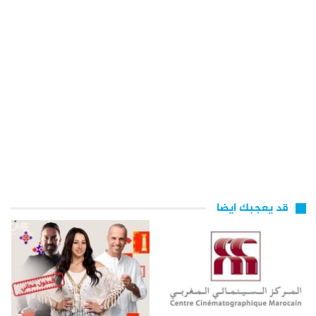
قد يعجبك ايضا