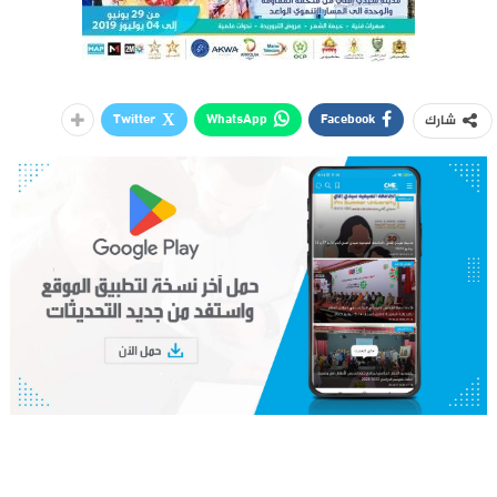
Twitter
WhatsApp
Facebook
شارك