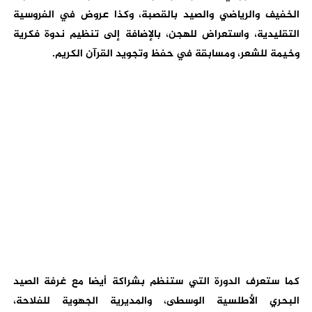
الخفيف والرياضي والصيد بالقصبة، وكذا عروض في الفروسية
التقليدية، واستعراض للهجن، بالإضافة إلى تنظيم ندوة فكرية
وخيمة للشعر، ومسابقة في حفظ وتجويد القرآن الكريم.
كما ستعرف الدورة التي ستنظم بشراكة أيضا مع غرفة الصيد
البحري الأطلسية الوسطى، والمديرية الجهوية للفلاحة،