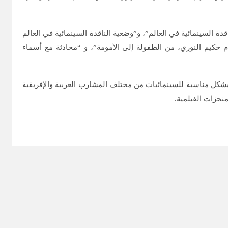
 السينمائية في العالم”، و”وضعية الناقدة السينمائية في العالم
لام حكيم النوري، من الطفولة إلى الأمومة”، و “محادثة مع أسماء
 يشكل مناسبة للسينمائيات من مختلف المشارب العربية والإفريقية
نجزات الفيلمية.