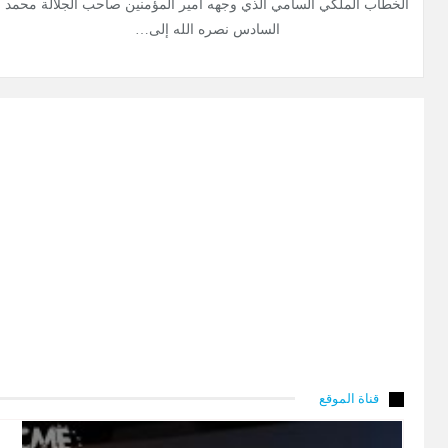
الخطاب الملكي السامي الذي وجهه أمير المؤمنين صاحب الجلالة محمد
السادس نصره الله إلى…
قناة الموقع