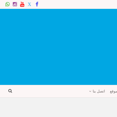
موقع
اتصل بنا