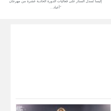
إليسا تُسدل الستار على فعاليات الدورة الحادية عشرة من مهرجان
“أعياد…