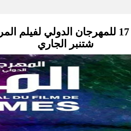
شتنبر الجاري