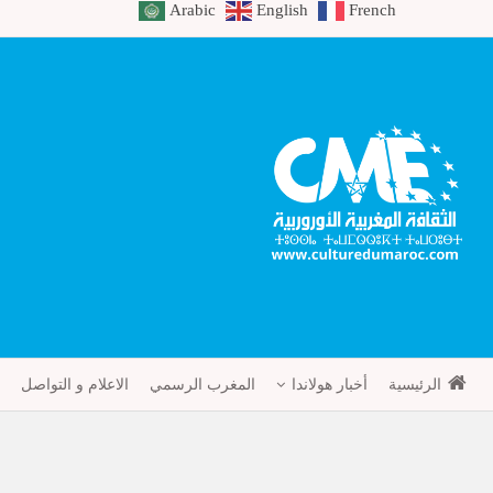
Arabic
English
French
الرئيسية
أخبار هولاندا
المغرب الرسمي
الاعلام و التواصل