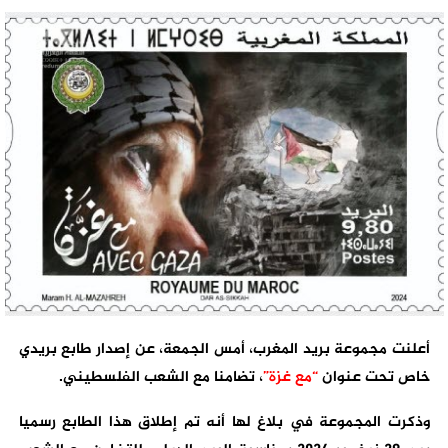
أعلنت مجموعة بريد المغرب، أمس الجمعة، عن إصدار طابع بريدي
خاص تحت عنوان
“مع غزة”
، تضامنا مع الشعب الفلسطيني.
وذكرت المجموعة في بلاغ لها أنه تم إطلاق هذا الطابع رسميا