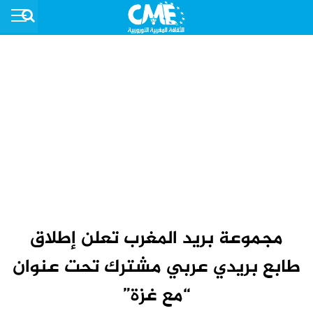
مجموعة بريد المغرب تعلن إطلاق
طابع بريدي عربي مشترك تحت عنوان
“مع غزة”