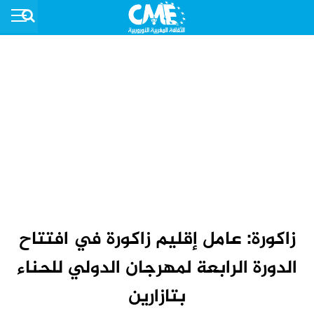
زاكورة: عامل إقليم زاكورة في افتتاح
الدورة الرابعة لمهرجان الدولي للحناء
بتازارين