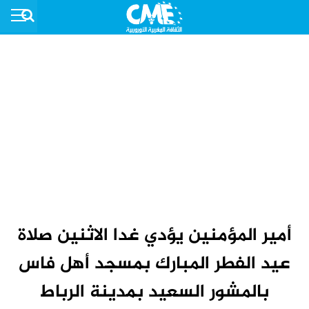
أمير المؤمنين يؤدي غدا الاثنين صلاة
عيد الفطر المبارك بمسجد أهل فاس
بالمشور السعيد بمدينة الرباط