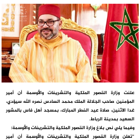
علنت وزارة القصور الملكية والتشريفات والأوسمة أن أمير
المؤمنين صاحب الجلالة الملك محمد السادس نصره الله سيؤدي،
غدا الاثنين، صلاة عيد الفطر المبارك، بمسجد أهل فاس بالمشور
السعيد بمدينة الرباط.
وفيما يلي نص بلاغ وزارة القصور الملكية والتشريفات والأوسمة:
“تعلن وزارة القصور الملكية والتشريفات والأوسمة أن أمير