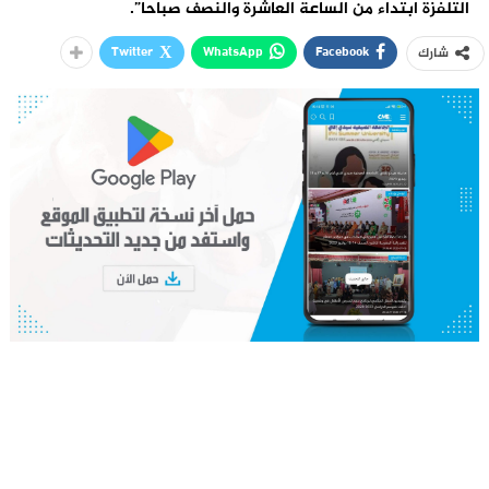
التلفزة ابتداء من الساعة العاشرة والنصف صباحا”.
Twitter
WhatsApp
Facebook
شارك