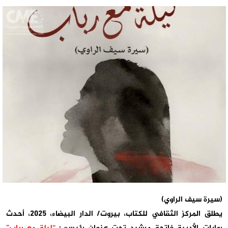
(سيرة سيف الراوي)
يطلق المركز الثقافي للكتاب، بيروت/ الدار البيضاء، 2025، أحدث