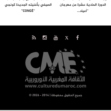
الدورة الحادية عشرة من مهرجان
الصيفي بأغنيته الجديدة كونجي
“أعياد…
“CONGÉ”
© جميع الحقوق محفوظة | 2014 - 2026