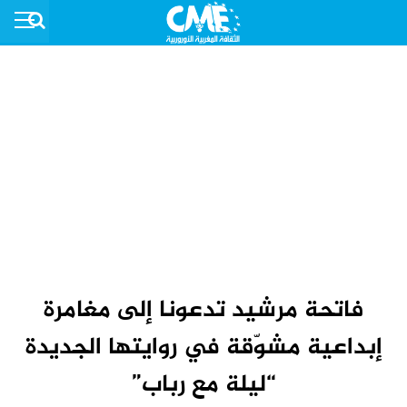
فاتحة مرشيد تدعونا إلى مغامرة
إبداعية مشوّقة في روايتها الجديدة
“ليلة مع رباب”