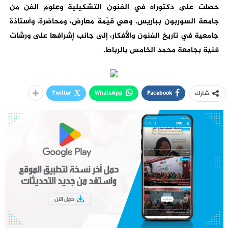
حصلت على دكتوراه في الفنون التشكيلية وعلوم الفن من
جامعة السوربون بباريس. وهي قيّمة معارض، ومحاضرة، وأستاذة
جامعية في تاريخ الفنون والأفكار، إلى جانب إشرافها على ورشات
فنية بجامعة محمد الخامس بالرباط.
Twitter
WhatsApp
Facebook
شارك