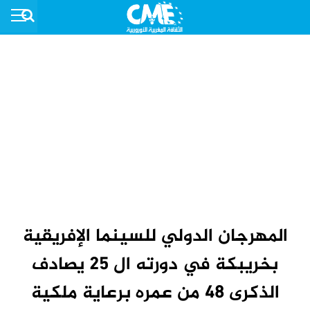
المهرجان الدولي للسينما الإفريقية
بخريبكة في دورته ال 25 يصادف
الذكرى 48 من عمره برعاية ملكية