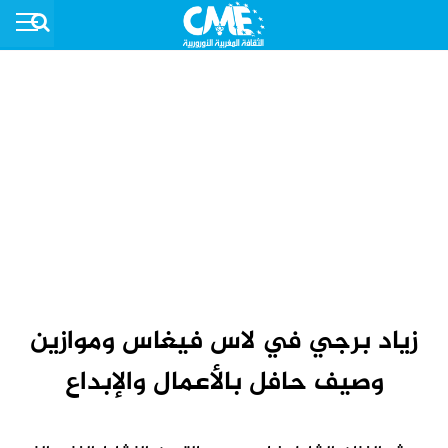
زياد برجي في لاس فيغاس وموازين
وصيف حافل بالأعمال والإبداع