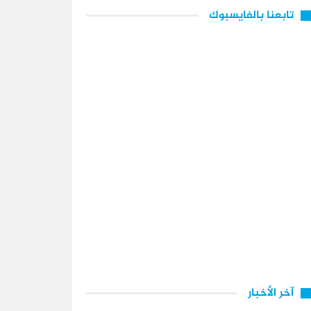
تابعنا بالفايسبوك
آخر الأخبار