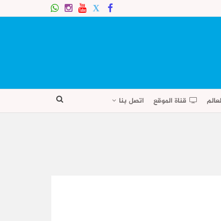
عالم
قناة الموقع
اتصل بنا