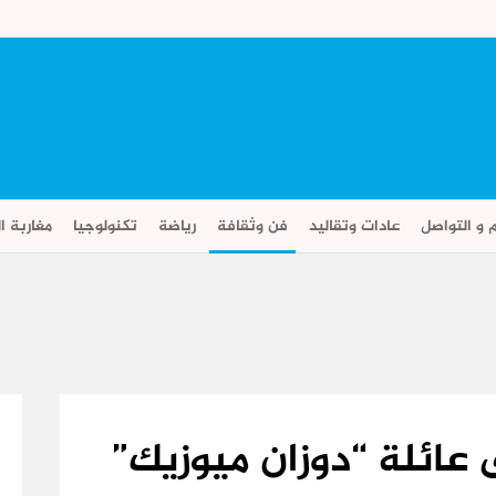
م و التواصل
عادات وتقاليد
فن وثقافة
رياضة
تكنولوجيا
مغاربة ال
 عائلة “دوزان ميوزيك”