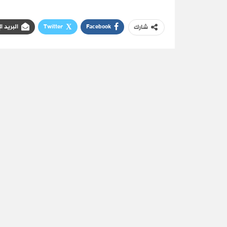
Facebook
Twitter
البريد ا
شارك