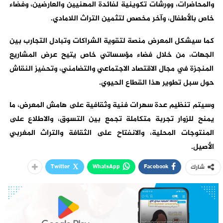
والمحاضرات، وورشات تكوينية لفائدة المهنيين والعارضين، وفضاء
خاص بالأطفال، وآخر مخصص لتثمين التراث اللامادي.
كما سيشكل المعرض منصة لتقوية الشراكات وتبادل التجارب بين
الجهات، من خلال فضاء مؤسساتي خاص يتيح عرض المشاريع
المنجزة في مجال الاقتصاد الاجتماعي والتضامني، وتحفيز النقاش
حول سبل تطوير هذا القطاع الحيوي.
وسيتم تنظيم عدة سهرات فنية وثقافية على هامش المعرض، ما
يمنح للزوار تجربة متكاملة تجمع بين التسوق، والاطلاع على
المنتوجات المحلية، والانفتاح على الثقافة والتراث المغربي
الأصيل.
Twitter
WhatsApp
Facebook
شارك