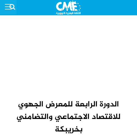
الدورة الرابعة للمعرض الجهوي
للاقتصاد الاجتماعي والتضامني
بخريبكة