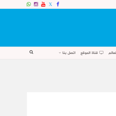
عالم
قناة الموقع
اتصل بنا