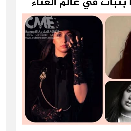
بات في عالم الغناء