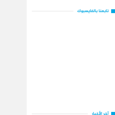
تابعنا بالفايسبوك
آخر الأخبار