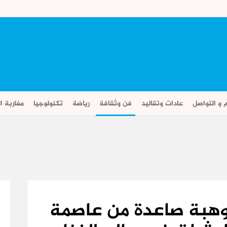
م و التواصل
عادات وتقاليد
فن وثقافة
رياضة
تكنولوجيا
مغاربة ال
وهبة صاعدة من عاصمة