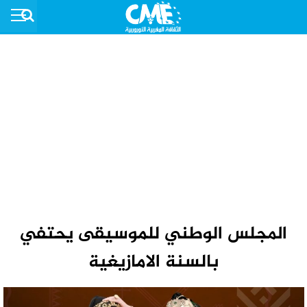
المجلس الوطني للموسيقى يحتفي
بالسنة الامازيغية