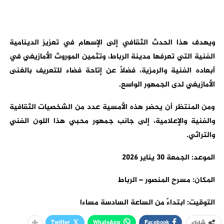
ويهدف هذا الحدث الثقافي إلى الإسهام في تعزيز الدينامية
الفنية التي تعرفها مدينة الرباط، وتثمين الموروث الأمازيغي في
أبعاده الفنية والرمزية، فضلاً عن إتاحة فضاء للتعريف بالغنى
الأمازيغي لدى الجمهور الواسع.
ومن المنتظر أن يحضر هذه الأمسية عدد من الشخصيات الثقافية
والفنية والإعلامية، إلى جانب جمهور محبي هذا اللون الفني
والتراثي.
الموعد: الجمعة 30 يناير 2026
المكان: مسرح المنصور – الرباط
التوقيت: ابتداءً من الساعة السادسة مساءا
Twitter
WhatsApp
Facebook
شارك