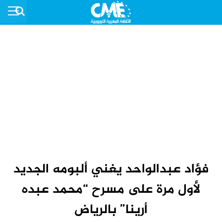
فؤاد عبدالواحد يغني ألبومه الجديد
لأول مرة على مسرح “محمد عبده
أرينا” بالرياض