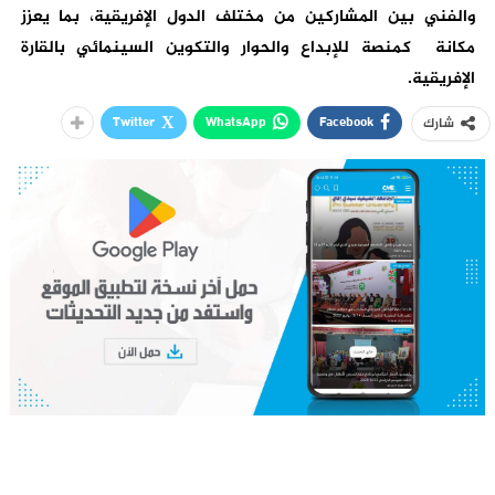
والفني بين المشاركين من مختلف الدول الإفريقية، بما يعزز
مكانة كمنصة للإبداع والحوار والتكوين السينمائي بالقارة
الإفريقية.
Twitter
WhatsApp
Facebook
شارك