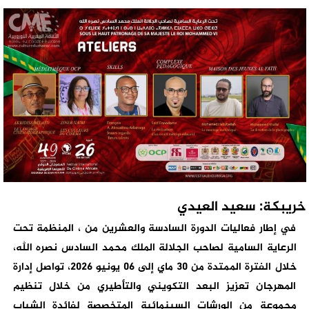
خريبكة: سعيد العيدي
في إطار فعاليات الدورة السادسة والعشرين من ، المنظمة تحت
الرعاية السامية لصاحب الجلالة الملك محمد السادس نصره الله،
خلال الفترة الممتدة من 30 ماي إلى 06 يونيو 2026، تواصل إدارة
المهرجان تعزيز البعد التكويني والتأطيري من خلال تنظيم
مجموعة من الورشات السينمائية المتخصصة لفائدة الشباب