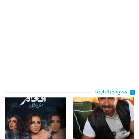
قد يعجبك ايضا