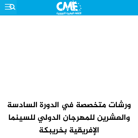
ورشات متخصصة في الدورة السادسة
والعشرين للمهرجان الدولي للسينما
الإفريقية بخريبكة