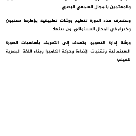
والمهتمين بالمجال السمعي البصري.
وستعرف هذه الدورة تنظيم ورشات تطبيقية يؤطرها مهنيون
وخبراء في المجال السينمائي، من بينها:
ورشة إدارة التصوير، وتهدف إلى التعريف بأساسيات الصورة
السينمائية وتقنيات الإضاءة وحركة الكاميرا وبناء اللغة البصرية
للفيلم؛