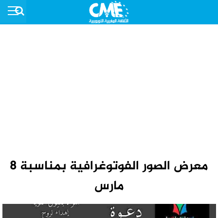
معرض الصور الفوتوغرافية بمناسبة 8
مارس‎