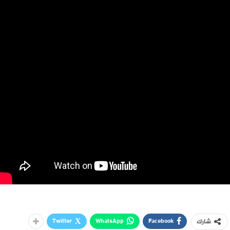
Twitter
WhatsApp
Facebook
شارك