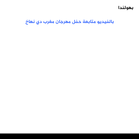
بهولندا
بالفيديو متابعة حفل مهرجان مغرب دي نهاخ