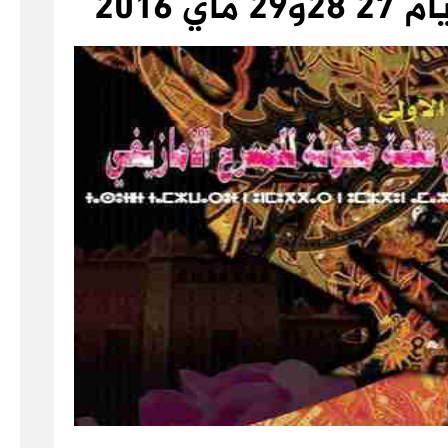
ي 2016