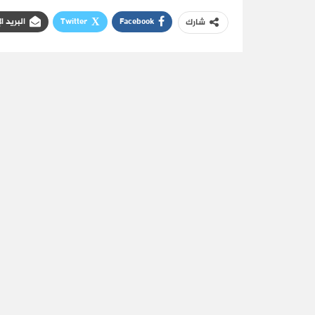
Facebook
Twitter
البريد ا
شارك