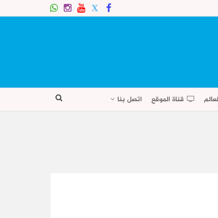
عالم
قناة الموقع
اتصل بنا