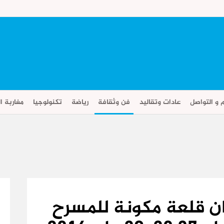
م و التواصل
عادات وتقاليد
فن وثقافة
رياضة
تكنولوجيا
مغاربة ال
جان قلعة مكونة للمسرح