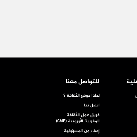
لية
للتواصل معنا
ل
لماذا موقع الثقافة ؟
اتصل بنا
فريق عمل الثقافة
المغربية الأوروبية (CME)
إعفاء من المسؤولية