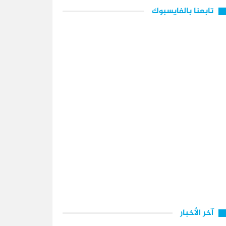
تابعنا بالفايسبوك
آخر الأخبار