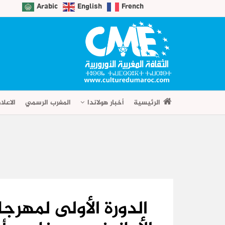
Arabic
English
French
الرئيسية
أخبار هولاندا
المغرب الرسمي
الاعلا
الدورة الأولى لمهر