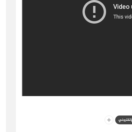
لإلكتروني