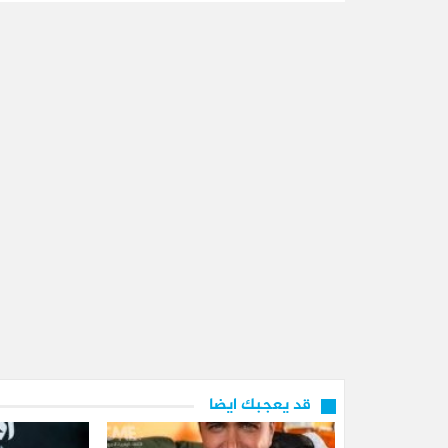
قد يعجبك ايضا