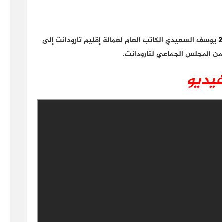
يوسف السعيدي الكاتب العام لعمالة إقليم تارودانت إلى
من المجلس الجماعي لتارودانت.
فيديو