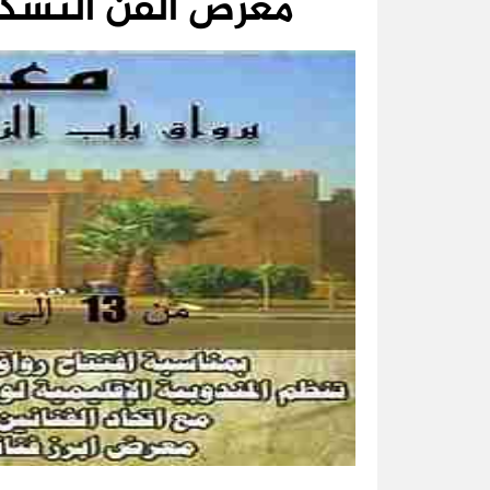
معرض الفن التشكي