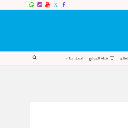
عالم
قناة الموقع
اتصل بنا