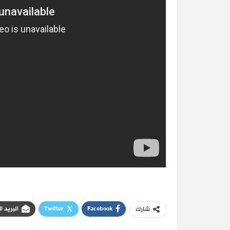
Facebook
Twitter
البريد ا
شارك