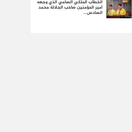
الخطاب الملكي السامي الذي وجهه
أمير المؤمنين صاحب الجلالة محمد
السادس…