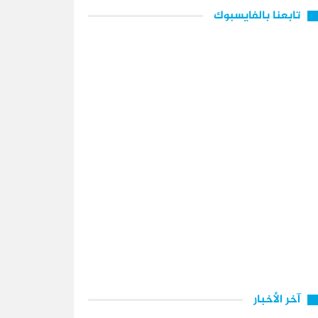
تابعنا بالفايسبوك
آخر الأخبار