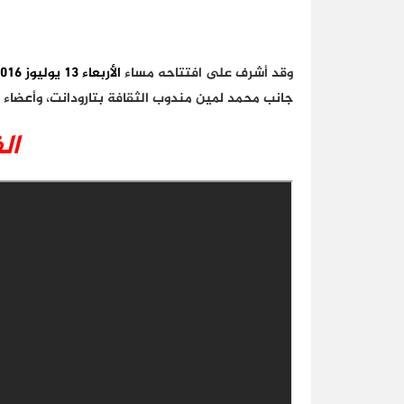
وقد أشرف على افتتاحه مساء
الأربعاء 13 يوليوز 2016
جانب محمد لمين مندوب الثقافة بتارودانت، وأعضاء 
ال