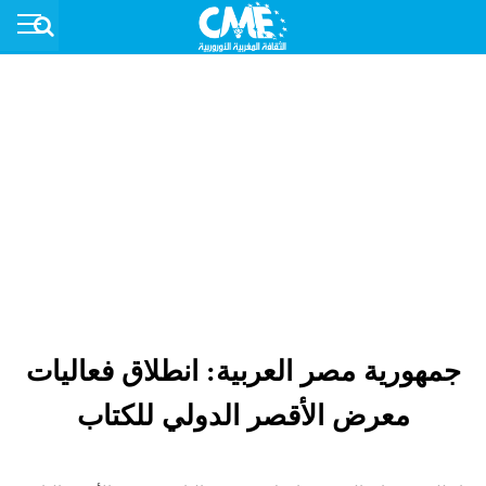
جمهورية مصر العربية: انطلاق فعاليات
معرض الأقصر الدولي للكتاب