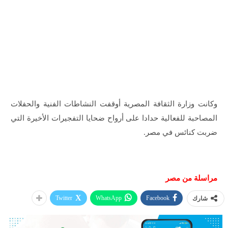
وكانت وزارة الثقافة المصرية أوقفت النشاطات الفنية والحفلات
المصاحبة للفعالية حدادا على أرواح ضحايا التفجيرات الأخيرة التي
ضربت كنائس في مصر.
مراسلة من مصر
Twitter
WhatsApp
Facebook
شارك