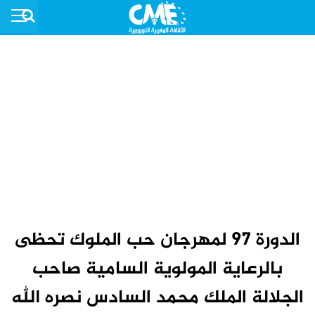
الدورة 97 لمهرجان حب الملوك تحظى
بالرعاية المولوية السامية صاحب
الجلالة الملك محمد السادس نصره الله