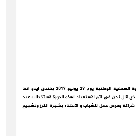
في الندوة الصحفية الوطنية يوم 29 يونيو 2017 بفندق ايدو انفا
ذي قال نحن في اتم الاستعداد لهذه الدورة لاستقطاب عدد
 شراكة وفرص عمل للشباب و الاعتناء بشجرة الكرز وتشجيع