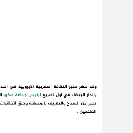
وقد حضر منبر
التقافة المغربية الاوروبية
بالدار البيضاء في اول تصريح
لرئيس جماعة صفرو
ال
كبير من السياح والتعريف بالمنطقة وخلق اتفاقيات
الفلاحين .