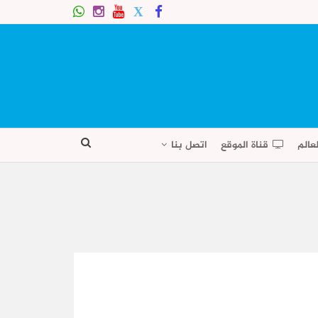
عالم
قناة الموقع
اتصل بنا