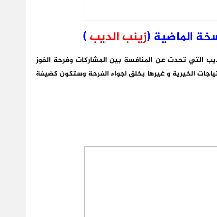
خة الماضية (
زينب الديب
)
لديب التي تحدت عن المنافسة بين المشاركات وفرحة الفوز
حتياجات الخيرية و غيرها بخلق اجواء الفرحة وستكون كضيفة