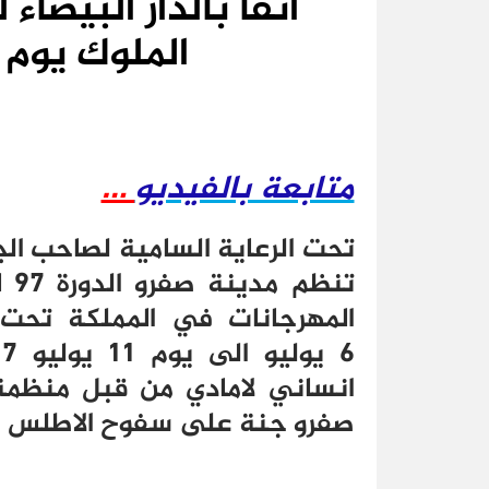
الملوك يوم 29 يونيو 2017
متابعة بالفيديو
…
تحت الرعاية السامية لصاحب الج
تن
المهرجانات في المملكة تحت
صفرو جنة على سفوح الاطلس الم