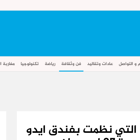
م و التواصل
عادات وتقاليد
فن وثقافة
رياضة
تكنولوجيا
مغاربة ال
ة التي نظمت بفندق ايدو