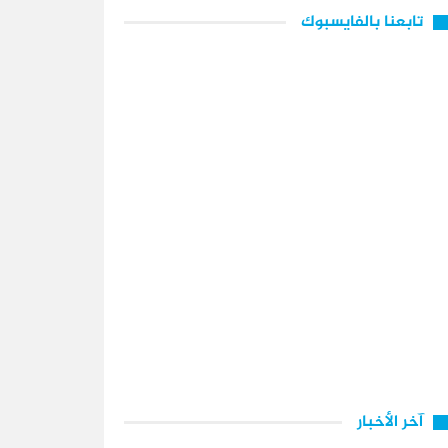
تابعنا بالفايسبوك
آخر الأخبار