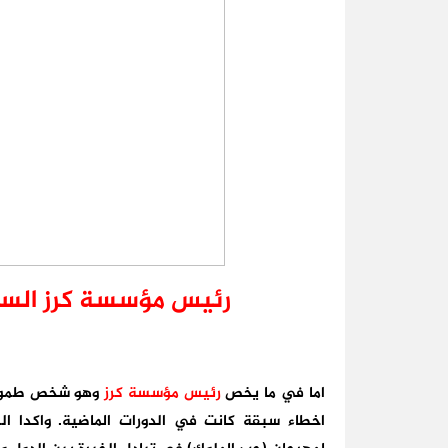
رئيس مؤسسة كرز الس
اما في ما يخص
رئيس مؤسسة كرز
وهو شخص طموح و