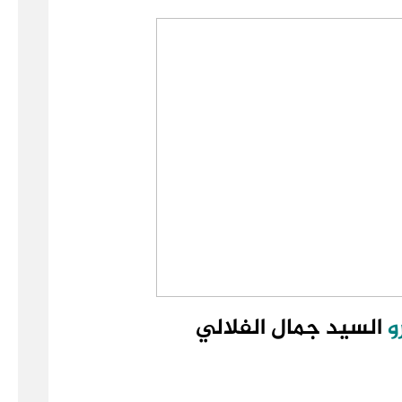
و
السيد جمال الفلالي