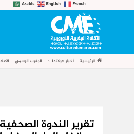
Arabic
English
French
الرئيسية
أخبار هولاندا
المغرب الرسمي
الاعلا
تقرير الندوة الصحفي