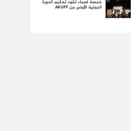
خمسة أسماء تقود تحكيم الدورة
الدولية الأولى من AKUFF