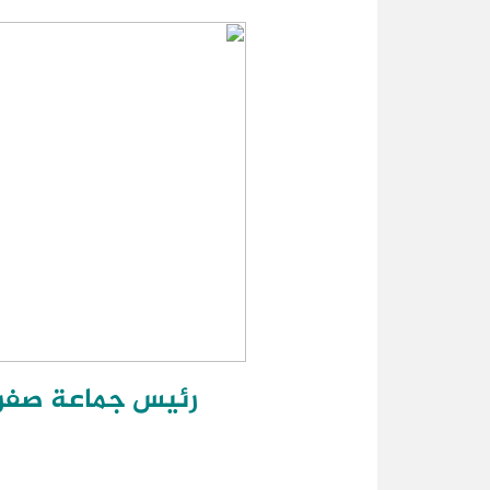
رئيس جماعة صفر