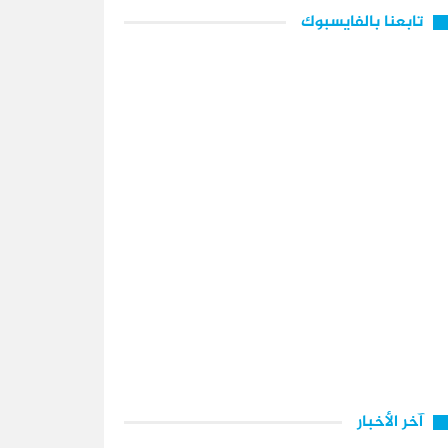
تابعنا بالفايسبوك
آخر الأخبار