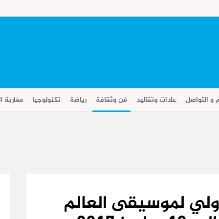
م و التواصل
عادات وتقاليد
فن وثقافة
رياضة
تكنولوجيا
مغاربة ال
ولي لموسيقى العالم