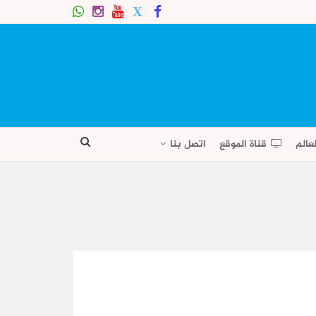
عالم
قناة الموقع
اتصل بنا