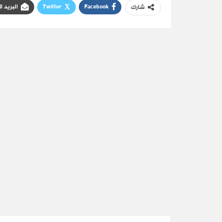
Facebook
Twitter
البريد ا
شارك