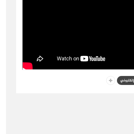
لإلكتروني