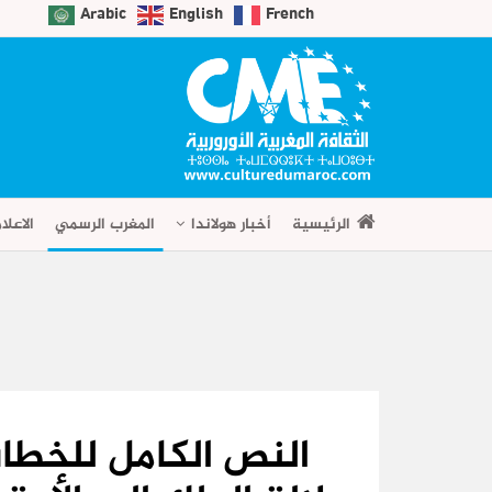
Arabic
English
French
الرئيسية
أخبار هولاندا
المغرب الرسمي
الاعلا
النص الكامل للخطا