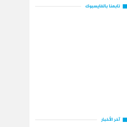
تابعنا بالفايسبوك
آخر الأخبار