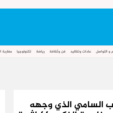
م و التواصل
عادات وتقاليد
فن وثقافة
رياضة
تكنولوجيا
مغاربة ال
ب السامي الذي وجهه