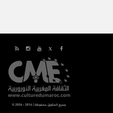
© جميع الحقوق محفوظة | 2014 - 2026