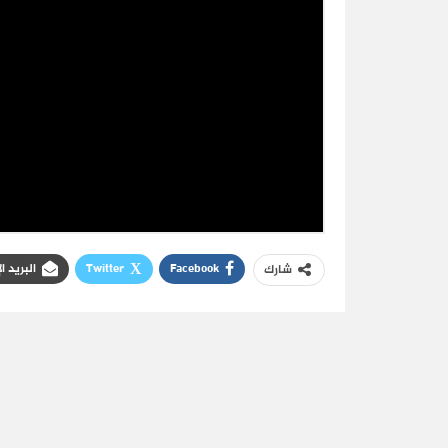
Facebook
Twitter
البريد ا
شارك