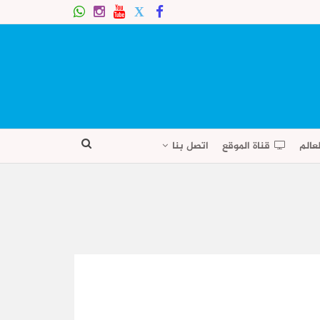
عالم
قناة الموقع
اتصل بنا